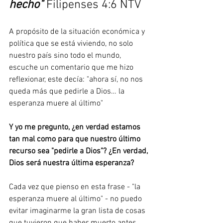
hecho"
Filipenses 4:6 NTV
A propósito de la situación económica y 
política que se está viviendo, no solo 
nuestro país sino todo el mundo, 
escuche un comentario que me hizo 
reflexionar, este decía: "ahora sí, no nos 
queda más que pedirle a Dios… la 
esperanza muere al último" 
Y yo me pregunto, ¿en verdad estamos 
tan mal como para que nuestro último 
recurso sea "pedirle a Dios"? ¿En verdad, 
Dios será nuestra última esperanza? 
Cada vez que pienso en esta frase - "la 
esperanza muere al último" - no puedo 
evitar imaginarme la gran lista de cosas 