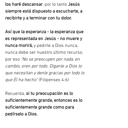
los haré descansar
, por lo tanto 
Jesús 
siempre está dispuesto a escucharte, a 
recibirte y a terminar con tu dolor.
Así que la esperanza - la esperanza que 
es representada en Jesús - no muere y 
nunca morirá, 
y pedirle a Dios nunca, 
nunca debe ser nuestro último recurso, 
por eso 
"No se preocupen por nada, en 
cambio, oren por todo. Díganle a Dios lo 
que necesitan y denle gracias por todo lo 
que Él ha hecho"
 (Filipenses 4:6) 
Recuerda, 
si tu preocupación es lo 
suficientemente grande, entonces es lo 
suficientemente grande como para 
pedírselo a Dios.