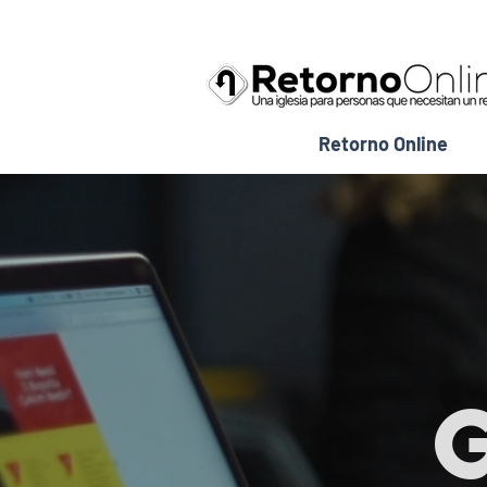
Retorno Online