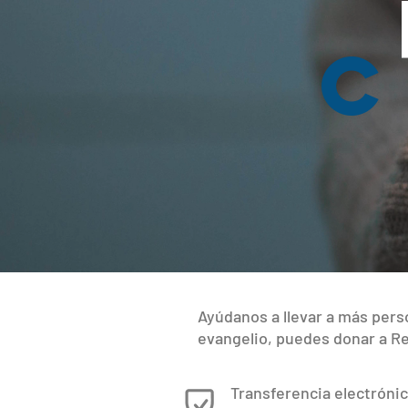
Ayúdanos a llevar a más pers
evangelio, puedes donar a Re
Transferencia electrónic