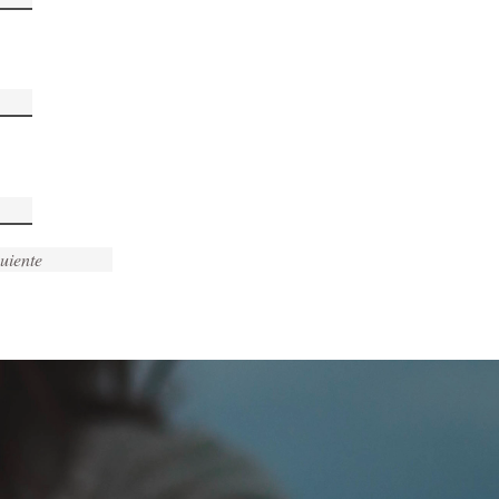
uiente