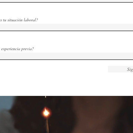
s tu situación laboral?
 experiencia previa?
Sig