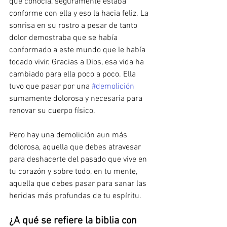
que conocía, seguramente estaba 
conforme con ella y eso la hacia feliz. La 
sonrisa en su rostro a pesar de tanto 
dolor demostraba que se había 
conformado a este mundo que le había 
tocado vivir. Gracias a Dios, esa vida ha 
cambiado para ella poco a poco. Ella 
tuvo que pasar por una 
#demolición
sumamente dolorosa y necesaria para 
renovar su cuerpo físico.
Pero hay una demolición aun más 
dolorosa, aquella que debes atravesar 
para deshacerte del pasado que vive en 
tu corazón y sobre todo, en tu mente, 
aquella que debes pasar para sanar las 
heridas más profundas de tu espíritu. 
¿A qué se refiere la biblia con 