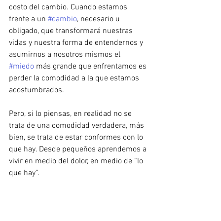
costo del cambio. Cuando estamos 
frente a un 
#cambio
, necesario u 
obligado, que transformará nuestras 
vidas y nuestra forma de entendernos y 
asumirnos a nosotros mismos el 
#miedo
 más grande que enfrentamos es 
perder la comodidad a la que estamos 
acostumbrados. 
Pero, si lo piensas, en realidad no se 
trata de una comodidad verdadera, más 
bien, se trata de estar conformes con lo 
que hay. Desde pequeños aprendemos a 
vivir en medio del dolor, en medio de “lo 
que hay”. 