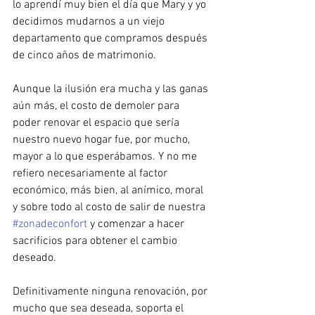
lo aprendí muy bien el día que Mary y yo 
decidimos mudarnos a un viejo 
departamento que compramos después 
de cinco años de matrimonio. 
Aunque la ilusión era mucha y las ganas 
aún más, el costo de demoler para 
poder renovar el espacio que sería 
nuestro nuevo hogar fue, por mucho, 
mayor a lo que esperábamos. Y no me 
refiero necesariamente al factor 
económico, más bien, al anímico, moral 
y sobre todo al costo de salir de nuestra 
#zonadeconfort
 y comenzar a hacer 
sacrificios para obtener el cambio 
deseado. 
Definitivamente ninguna renovación, por 
mucho que sea deseada, soporta el 