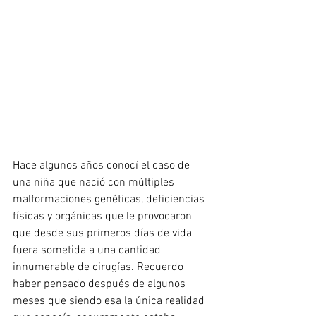
Hace algunos años conocí el caso de 
una niña que nació con múltiples 
malformaciones genéticas, deficiencias 
físicas y orgánicas que le provocaron 
que desde sus primeros días de vida 
fuera sometida a una cantidad 
innumerable de cirugías. Recuerdo 
haber pensado después de algunos 
meses que siendo esa la única realidad 