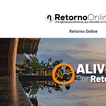
Retorno Online