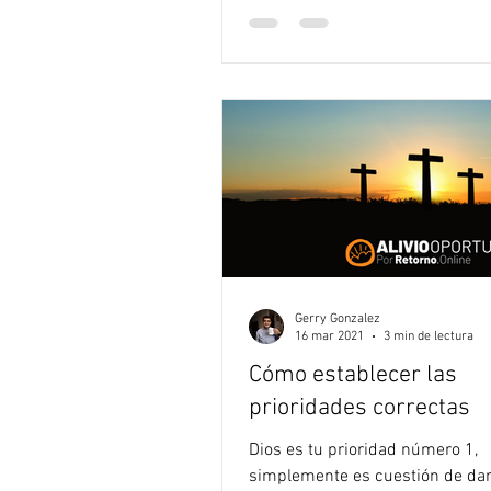
Gerry Gonzalez
16 mar 2021
3 min de lectura
Cómo establecer las
prioridades correctas
Dios es tu prioridad número 1,
simplemente es cuestión de dar