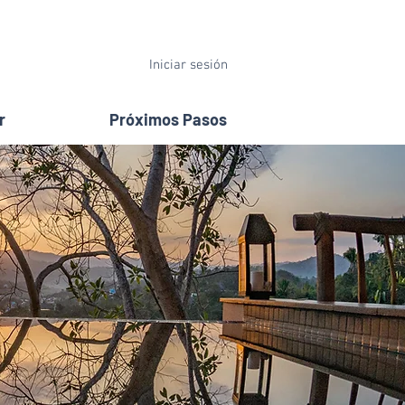
Iniciar sesión
r
Próximos Pasos