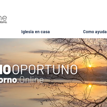
Iglesia en casa
Como ayuda