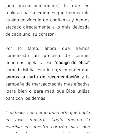
(aun inconscientemente) lo que en 
realidad ha sucedido es que hemos roto 
cualquier vínculo de confianza y hemos 
atacado directamente a lo más delicado 
de cada uno, su corazón. 
Por lo tanto, ahora que hemos 
comenzado un proceso de cambio 
debemos apelar a ese 
"código de ética"
llamado Biblia, estudiarlo, y entender que 
somos la carta de recomendación
 y la 
campaña de mercadotecnia mas efectiva 
(para bien o para mal) que Dios utiliza 
para con los demás. 
"…ustedes son como una carta que habla 
en favor nuestro. Cristo mismo la 
escribió en nuestro corazón, para que 