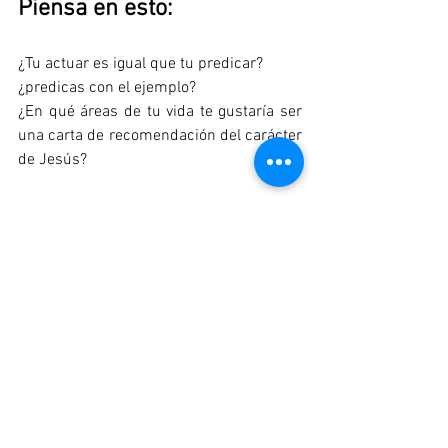
Piensa en esto: 
¿Tu actuar es igual que tu predicar? 
¿predicas con el ejemplo? 
¿En qué áreas de tu vida te gustaría ser 
una carta de recomendación del carácter 
de Jesús?
No te pierdas este mensaje: