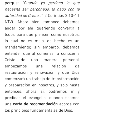
porque: 
"Cuando yo perdono lo que 
necesita ser perdonado, lo hago con la 
autoridad de Cristo…"
 (2 Corintios 2:10-11 
NTV). Ahora bien, tampoco debemos 
andar por ahí queriendo convertir a 
todos para que piensen como nosotros, 
lo cual no es malo, de hecho es un 
mandamiento; sin embargo, debemos 
entender que al comenzar a conocer a 
Cristo de una manera personal, 
empezamos una relación de 
restauración y renovación, y que Dios 
comenzará un trabajo de transformación 
y preparación en nosotros, y solo hasta 
entonces, ahora sí, podremos ir y 
predicar el evangelio, cuando seamos 
una 
carta de recomendación
 acorde con 
los principios fundamentales de Dios. 