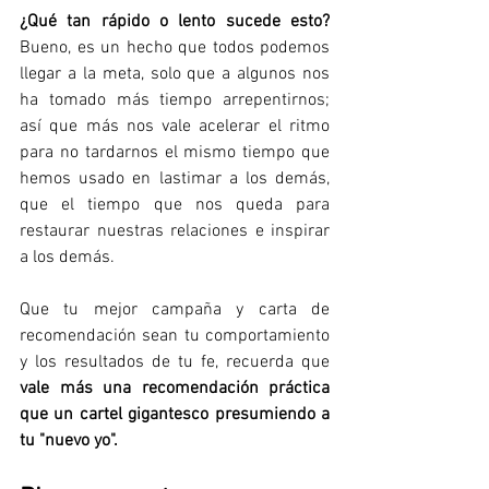
¿Qué tan rápido o lento sucede esto? 
Bueno, es un hecho que todos podemos 
llegar a la meta, solo que a algunos nos 
ha tomado más tiempo arrepentirnos; 
así que más nos vale acelerar el ritmo 
para no tardarnos el mismo tiempo que 
hemos usado en lastimar a los demás, 
que el tiempo que nos queda para 
restaurar nuestras relaciones e inspirar 
a los demás. 
Que tu mejor campaña y carta de 
recomendación sean tu comportamiento 
y los resultados de tu fe, recuerda que 
vale más una recomendación práctica 
que un cartel gigantesco presumiendo a 
tu "nuevo yo".