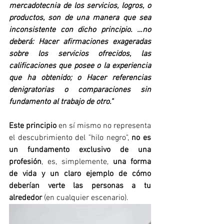
mercadotecnia de los servicios, logros, o 
productos, son de una manera que sea 
inconsistente con dicho principio. …no 
deberá: Hacer afirmaciones exageradas 
sobre los servicios ofrecidos, las 
calificaciones que posee o la experiencia 
que ha obtenido; o Hacer referencias 
denigratorias o comparaciones sin 
fundamento al trabajo de otro."
Este principio
 en sí mismo no representa 
el descubrimiento del "hilo negro", 
no es 
un fundamento exclusivo de una 
profesión
, es, simplemente, 
una forma 
de vida y un claro ejemplo de cómo 
deberían verte las personas a tu 
alrededor
 (en cualquier escenario). 