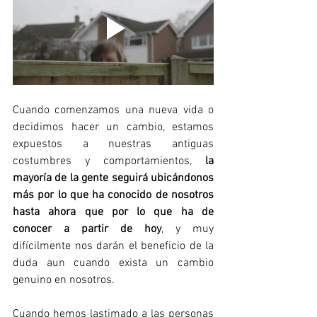
Cuando comenzamos una nueva vida o 
decidimos hacer un cambio, estamos 
expuestos a nuestras antiguas 
costumbres y comportamientos, 
la 
mayoría de la gente seguirá ubicándonos 
más por lo que ha conocido de nosotros 
hasta ahora que por lo que ha de 
conocer a partir de hoy
, y muy 
difícilmente nos darán el beneficio de la 
duda aun cuando exista un cambio 
genuino en nosotros. 
Cuando hemos lastimado a las personas 