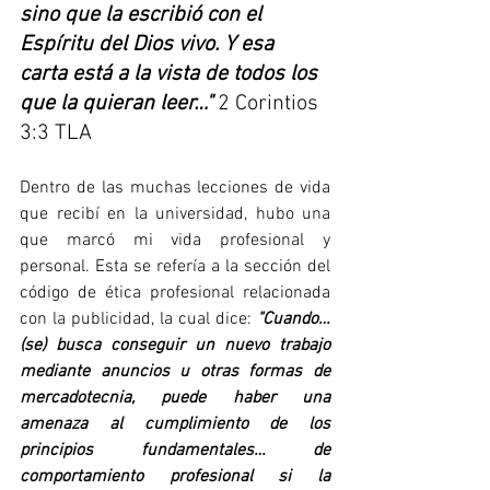
sino que la escribió con el 
Espíritu del Dios vivo. Y esa 
carta está a la vista de todos los 
que la quieran leer…"
 2 Corintios 
3:3 TLA 
Dentro de las muchas lecciones de vida 
que recibí en la universidad, hubo una 
que marcó mi vida profesional y 
personal. Esta se refería a la sección del 
código de ética profesional relacionada 
con la publicidad, la cual dice: 
"Cuando… 
(se) busca conseguir un nuevo trabajo 
mediante anuncios u otras formas de 
mercadotecnia, puede haber una 
amenaza al cumplimiento de los 
principios fundamentales… de 
comportamiento profesional si la 